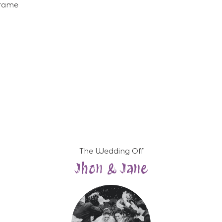
The Wedding Off
Jhon & Jane